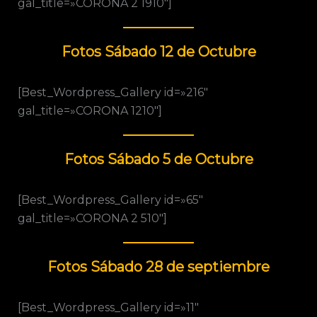
gal_title=»CORONA 2 1910″]
Fotos Sábado 12 de Octubre
[Best_Wordpress_Gallery id=»216″
gal_title=»CORONA 1210″]
Fotos Sábado 5 de Octubre
[Best_Wordpress_Gallery id=»65″
gal_title=»CORONA 2 510″]
Fotos Sábado 28 de septiembre
[Best_Wordpress_Gallery id=»11″