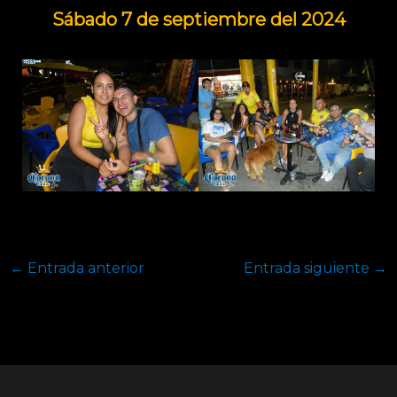
Sábado 7 de septiembre del 2024
←
Entrada anterior
Entrada siguiente
→