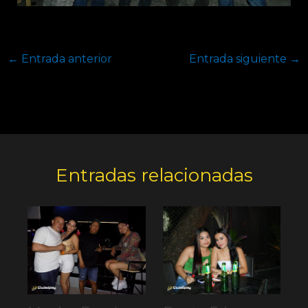
←
Entrada anterior
Entrada siguiente
→
Entradas relacionadas