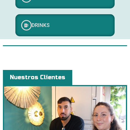
DRINKS
Nuestros Clientes