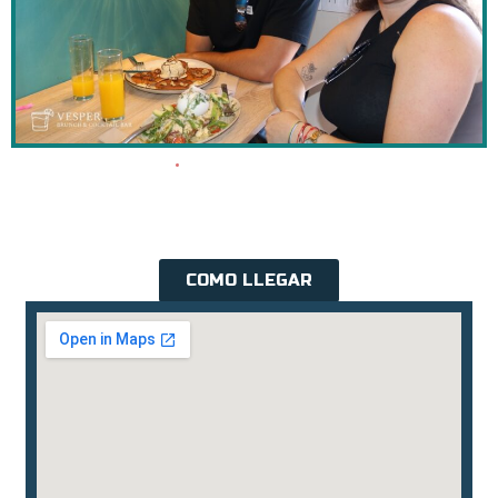
COMO LLEGAR