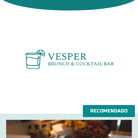
RECOMENDADO