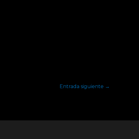
Entrada siguiente
→