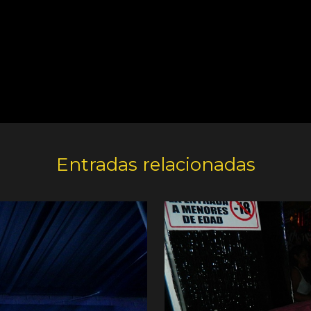
Entradas relacionadas