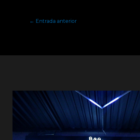
←
Entrada anterior