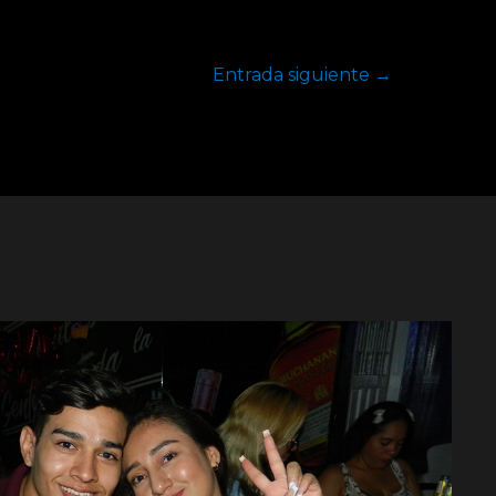
Entrada siguiente
→