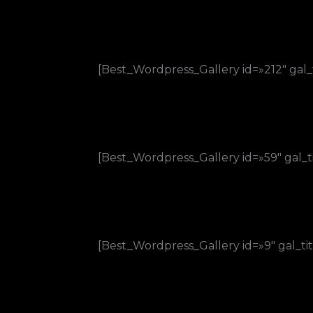
[Best_Wordpress_Gallery id=»212″ gal
[Best_Wordpress_Gallery id=»59″ gal_
[Best_Wordpress_Gallery id=»9″ gal_ti