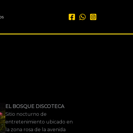
os
EL BOSQUE DISCOTECA
Sitio nocturno de
entretenimiento ubicado en
la zona rosa de la avenida