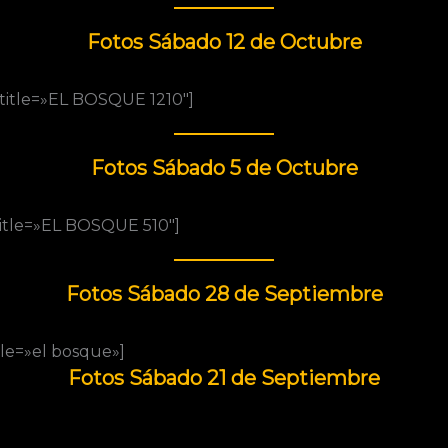
Fotos Sábado 12 de Octubre
_title=»EL BOSQUE 1210″]
Fotos Sábado 5 de Octubre
title=»EL BOSQUE 510″]
Fotos Sábado 28 de Septiembre
tle=»el bosque»]
Fotos Sábado 21 de Septiembre