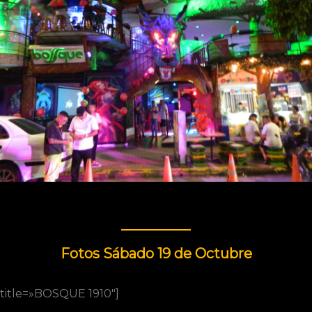
Fotos Sábado 19 de Octubre
_title=»BOSQUE 1910″]