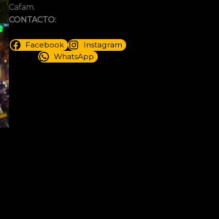
Cafam.
CONTACTO:
Facebook
Instagram
WhatsApp